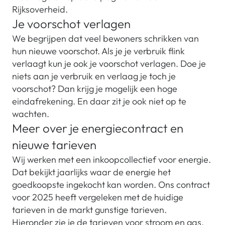
Rijksoverheid.
Je voorschot verlagen
We begrijpen dat veel bewoners schrikken van
hun nieuwe voorschot. Als je je verbruik flink
verlaagt kun je ook je voorschot verlagen. Doe je
niets aan je verbruik en verlaag je toch je
voorschot? Dan krijg je mogelijk een hoge
eindafrekening. En daar zit je ook niet op te
wachten.
Meer over je energiecontract en
nieuwe tarieven
Wij werken met een inkoopcollectief voor energie.
Dat bekijkt jaarlijks waar de energie het
goedkoopste ingekocht kan worden. Ons contract
voor 2025 heeft vergeleken met de huidige
tarieven in de markt gunstige tarieven.
Hieronder zie je de tarieven voor stroom en gas.