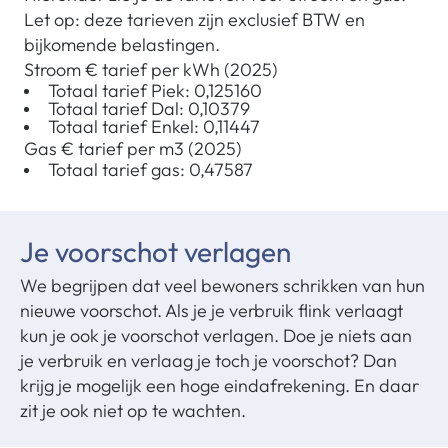
Let op: deze tarieven zijn exclusief BTW en
bijkomende belastingen.
Stroom € tarief per kWh (2025)
Totaal tarief Piek: 0,125160
Totaal tarief Dal: 0,10379
Totaal tarief Enkel: 0,11447
Gas € tarief per m3 (2025)
Totaal tarief gas: 0,47587
Je voorschot verlagen
We begrijpen dat veel bewoners schrikken van hun
nieuwe voorschot. Als je je verbruik flink verlaagt
kun je ook je voorschot verlagen. Doe je niets aan
je verbruik en verlaag je toch je voorschot? Dan
krijg je mogelijk een hoge eindafrekening. En daar
zit je ook niet op te wachten.