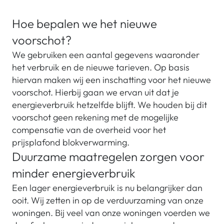
Hoe bepalen we het nieuwe
voorschot?
We gebruiken een aantal gegevens waaronder
het verbruik en de nieuwe tarieven. Op basis
hiervan maken wij een inschatting voor het nieuwe
voorschot. Hierbij gaan we ervan uit dat je
energieverbruik hetzelfde blijft. We houden bij dit
voorschot geen rekening met de mogelijke
compensatie van de overheid voor het
prijsplafond blokverwarming.
Duurzame maatregelen zorgen voor
minder energieverbruik
Een lager energieverbruik is nu belangrijker dan
ooit. Wij zetten in op de verduurzaming van onze
woningen. Bij veel van onze woningen voerden we