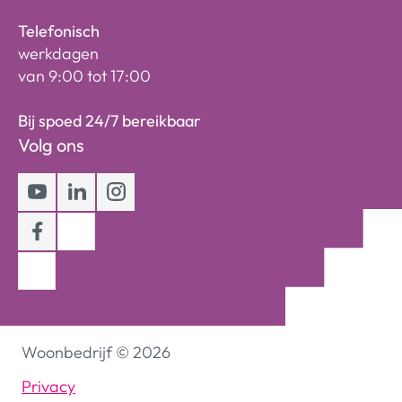
Telefonisch
werkdagen
van 9:00 tot 17:00
Bij spoed 24/7 bereikbaar
Volg ons
Youtube
LinkedIn
Instagram
Facebook
Woonbedrijf
©
2026
Privacy