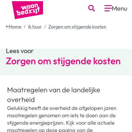
Menu
Home
Ik huur
Zorgen om stijgende kosten
Lees voor
Zorgen om stijgende kosten
Maatregelen van de landelijke
overheid
Gelukkig heeft de overheid de afgelopen jaren
maatregelen genomen om iets te doen aan de
stijgende energieprijzen. Kijk voor alle actuele
maatregelen op deze pagina van de