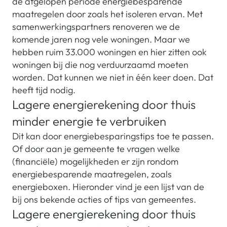
de afgelopen periode energiebesparende
maatregelen door zoals het isoleren ervan. Met
samenwerkingspartners renoveren we de
komende jaren nog vele woningen. Maar we
hebben ruim 33.000 woningen en hier zitten ook
woningen bij die nog verduurzaamd moeten
worden. Dat kunnen we niet in één keer doen. Dat
heeft tijd nodig.
Lagere energierekening door thuis
minder energie te verbruiken
Dit kan door energiebesparingstips toe te passen.
Of door aan je gemeente te vragen welke
(financiële) mogelijkheden er zijn rondom
energiebesparende maatregelen, zoals
energieboxen. Hieronder vind je een lijst van de
bij ons bekende acties of tips van gemeentes.
Lagere energierekening door thuis