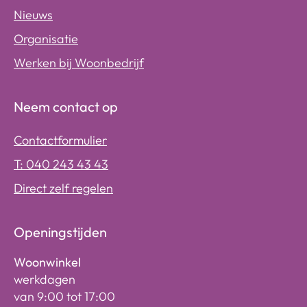
Nieuws
Organisatie
Werken bij Woonbedrijf
Neem contact op
Contactformulier
T: 040 243 43 43
Direct zelf regelen
Openingstijden
Woonwinkel
werkdagen
van 9:00 tot 17:00