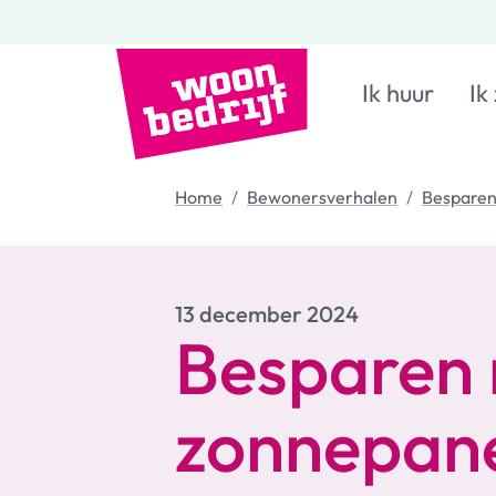
Ik huur
Ik
Home
Bewonersverhalen
Besparen
13 december 2024
Besparen
zonnepane