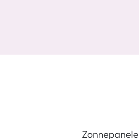
Zonnepanele