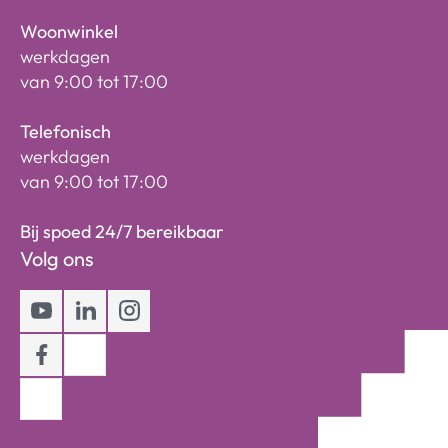
Woonwinkel
werkdagen
van 9:00 tot 17:00
Telefonisch
werkdagen
van 9:00 tot 17:00
Bij spoed 24/7 bereikbaar
Volg ons
Youtube
LinkedIn
Instagram
Facebook