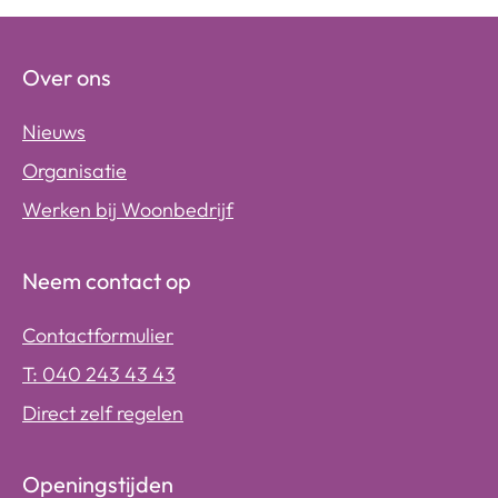
Over ons
Nieuws
Organisatie
Werken bij Woonbedrijf
Neem contact op
Contactformulier
T: 040 243 43 43
Direct zelf regelen
Openingstijden