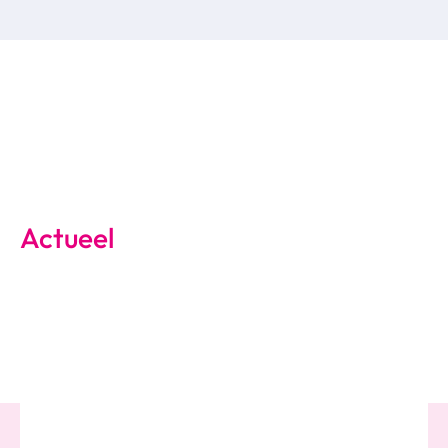
Actueel