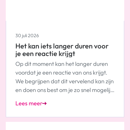
30 juli 2026
Het kan iets langer duren voor
je een reactie krijgt
Op dit moment kan het langer duren
voordat je een reactie van ons krijgt.
We begrijpen dat dit vervelend kan zijn
en doen ons best om je zo snel mogelijk
te helpen.
Lees meer