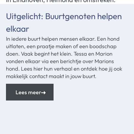
Uitgelicht: Buurtgenoten helpen
elkaar
In iedere buurt helpen mensen elkaar. Een hond
uitlaten, een praatje maken of een boodschap
doen. Vaak begint het klein. Tessa en Marion
vonden elkaar via een berichtje over Marions
hond. Lees hier hun verhaal en ontdek hoe jij ook
makkelijk contact maakt in jouw buurt.
Lees meer