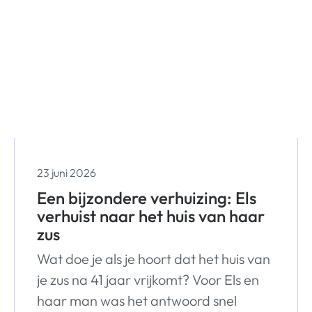
23 juni 2026
Een bijzondere verhuizing: Els
verhuist naar het huis van haar
zus
Wat doe je als je hoort dat het huis van
je zus na 41 jaar vrijkomt? Voor Els en
haar man was het antwoord snel