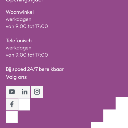
Woonwinkel
werkdagen
van 9:00 tot 17:00
Telefonisch
werkdagen
van 9:00 tot 17:00
Bij spoed 24/7 bereikbaar
Volg ons
Youtube
LinkedIn
Instagram
Facebook