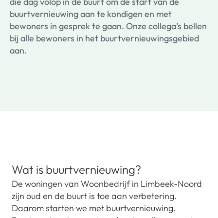
die dag volop in de buurt om de start van de
buurtvernieuwing aan te kondigen en met
bewoners in gesprek te gaan. Onze collega’s bellen
bij alle bewoners in het buurtvernieuwingsgebied
aan.
Wat is buurtvernieuwing?
De woningen van Woonbedrijf in Limbeek-Noord
zijn oud en de buurt is toe aan verbetering.
Daarom starten we met buurtvernieuwing.