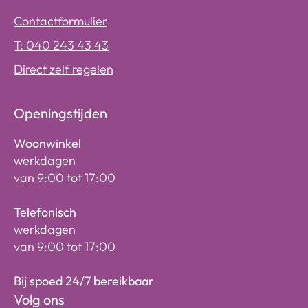
Contactformulier
T: 040 243 43 43
Direct zelf regelen
Openingstijden
Woonwinkel
werkdagen
van 9:00 tot 17:00
Telefonisch
werkdagen
van 9:00 tot 17:00
Bij spoed 24/7 bereikbaar
Volg ons