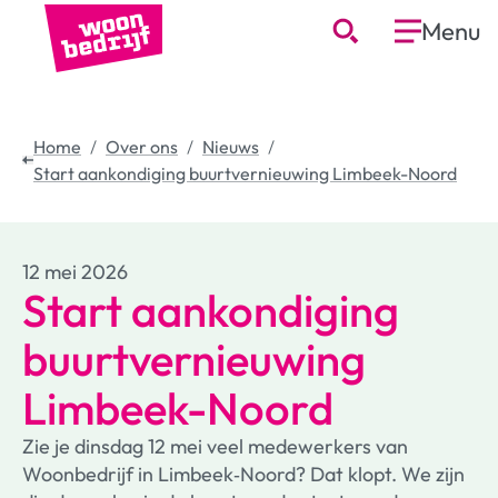
Menu
Home
Over ons
Nieuws
Start aankondiging buurtvernieuwing Limbeek-Noord
12 mei 2026
Start aankondiging
buurtvernieuwing
Limbeek-Noord
Zie je dinsdag 12 mei veel medewerkers van
Woonbedrijf in Limbeek‑Noord? Dat klopt. We zijn