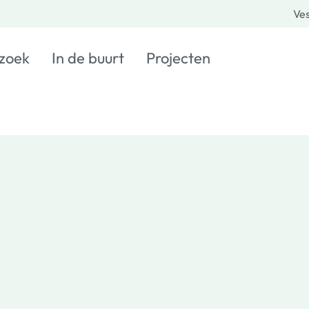
Ves
 zoek
In de buurt
Projecten