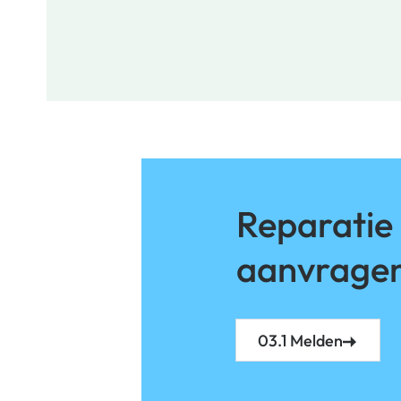
Reparatie
aanvrage
03.1 Melden