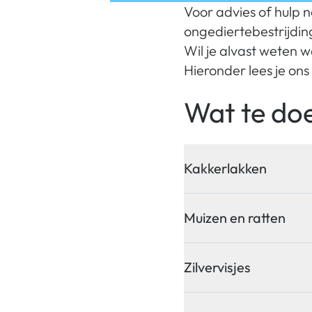
Voor advies of hulp n
ongediertebestrijding
Wil je alvast weten w
Hieronder lees je ons
Wat te doe
Kakkerlakken
Muizen en ratten
Zilvervisjes