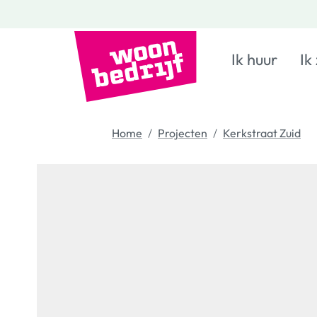
Ik huur
Ik
Home
Projecten
Kerkstraat Zuid