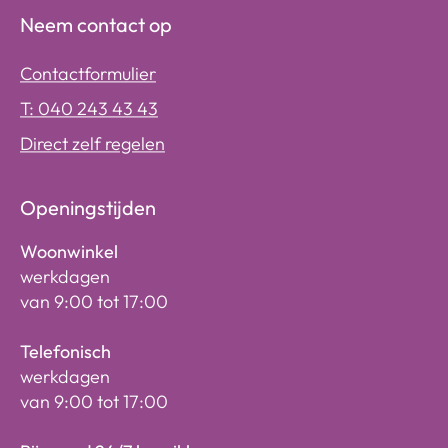
Neem contact op
Contactformulier
T: 040 243 43 43
Direct zelf regelen
Openingstijden
Woonwinkel
werkdagen
van 9:00 tot 17:00
Telefonisch
werkdagen
van 9:00 tot 17:00