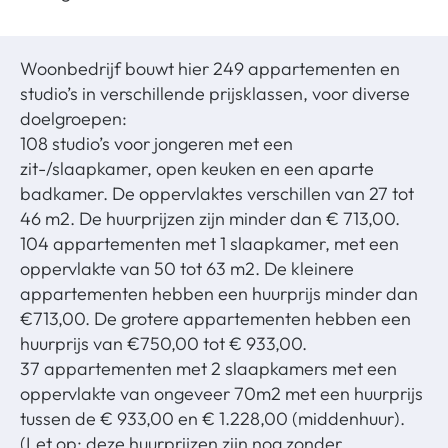
Woonbedrijf bouwt hier 249 appartementen en
studio’s in verschillende prijsklassen, voor diverse
doelgroepen:
108 studio’s voor jongeren met een
zit-/slaapkamer, open keuken en een aparte
badkamer. De oppervlaktes verschillen van 27 tot
46 m2. De huurprijzen zijn minder dan € 713,00.
104 appartementen met 1 slaapkamer, met een
oppervlakte van 50 tot 63 m2. De kleinere
appartementen hebben een huurprijs minder dan
€713,00. De grotere appartementen hebben een
huurprijs van €750,00 tot
€ 933,00.
37 appartementen met 2 slaapkamers met een
oppervlakte van ongeveer 70m2 met een huurprijs
tussen de € 933,00 en € 1.228,00 (middenhuur).
(Let op: deze huurprijzen zijn nog zonder