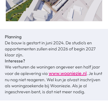
Planning
De bouw is gestart in juni 2024. De studio’s en
appartementen zullen eind 2026 of begin 2027
klaar zijn.
Interesse?
We verhuren de woningen ongeveer een half jaar
www.wooniezie.nl
voor de oplevering via
. Je kunt
nu nog niet reageren. Wel kun je alvast inschrijven
als woningzoekende bij Wooniezie. Als je al
ingeschreven bent, is dat niet meer nodig.