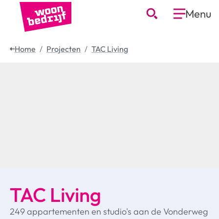
Menu
Home
Projecten
TAC Living
TAC Living
249 appartementen en studio's aan de Vonderweg