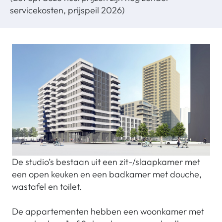
servicekosten, prijspeil 2026)
De studio’s bestaan uit een zit-/slaapkamer met
een open keuken en een badkamer met douche,
wastafel en toilet.
De appartementen hebben een woonkamer met