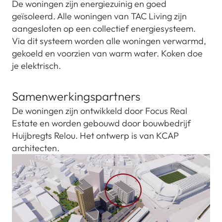
De woningen zijn energiezuinig en goed
geïsoleerd. Alle woningen van TAC Living zijn
aangesloten op een collectief energiesysteem.
Via dit systeem worden alle woningen verwarmd,
gekoeld en voorzien van warm water. Koken doe
je elektrisch.
Samenwerkingspartners
De woningen zijn ontwikkeld door Focus Real
Estate en worden gebouwd door bouwbedrijf
Huijbregts Relou. Het ontwerp is van KCAP
architecten.