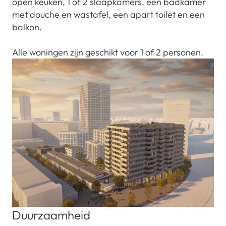
open keuken, 1 of 2 slaapkamers, een badkamer
met douche en wastafel, een apart toilet en een
balkon.
Alle woningen zijn geschikt voor 1 of 2 personen.
Duurzaamheid