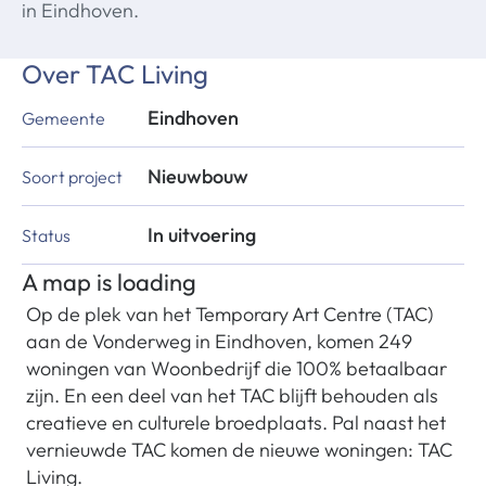
in Eindhoven.
Over
TAC Living
Eindhoven
Gemeente
Nieuwbouw
Soort project
In uitvoering
Status
A map is loading
Op de plek van het Temporary Art Centre (TAC)
aan de Vonderweg in Eindhoven, komen 249
woningen van Woonbedrijf die 100% betaalbaar
zijn. En een deel van het TAC blijft behouden als
creatieve en culturele broedplaats. Pal naast het
vernieuwde TAC komen de nieuwe woningen: TAC
Living.