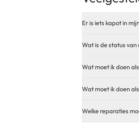
Er is iets kapot in m
Wat is de status van
Wat moet ik doen als
Wat moet ik doen als
Welke reparaties moe