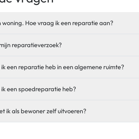
ijn woning. Hoe vraag ik een reparatie aan?
 mijn reparatieverzoek?
 ik een reparatie heb in een algemene ruimte?
 ik een spoedreparatie heb?
t ik als bewoner zelf uitvoeren?